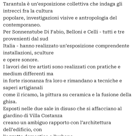
Tarantula è un’esposizione collettiva che indaga gli
intrecci fra la cultura
popolare, investigazioni visive e antropologia del
contemporaneo.
Per Sonnenstube Di Fabio, Belloni e Celli - tutti e tre
provenienti dal sud
Italia - hanno realizzato un’esposizione comprendente
installazioni, sculture
e opere sonore.
I lavori dei tre artisti sono realizzati con pratiche e
medium differenti ma
in forte risonanza fra loro e rimandano a tecniche e
saperi artigianali
come il ricamo, la pittura su ceramica e la fusione della
ghisa.
Esposti nelle due sale in disuso che si affacciano al
giardino di Villa Costanza
creano un ambiguo rapporto con l’architettura
dell’edificio, con