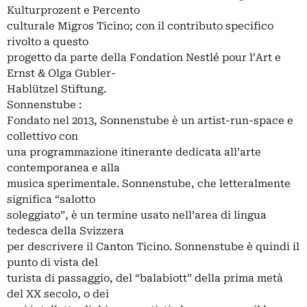
Kulturprozent e Percento
culturale Migros Ticino; con il contributo specifico
rivolto a questo
progetto da parte della Fondation Nestlé pour l’Art e
Ernst & Olga Gubler-
Hablützel Stiftung.
Sonnenstube :
Fondato nel 2013, Sonnenstube è un artist-run-space e
collettivo con
una programmazione itinerante dedicata all’arte
contemporanea e alla
musica sperimentale. Sonnenstube, che letteralmente
significa “salotto
soleggiato”, è un termine usato nell’area di lingua
tedesca della Svizzera
per descrivere il Canton Ticino. Sonnenstube è quindi il
punto di vista del
turista di passaggio, del “balabiott” della prima metà
del XX secolo, o dei