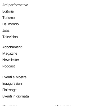
Arti performative
Editoria
Turismo
Dal mondo
Jobs
Television
Abbonamenti
Magazine
Newsletter
Podcast
Eventi e Mostre
Inaugurazioni
Finissage
Eventi in giornata