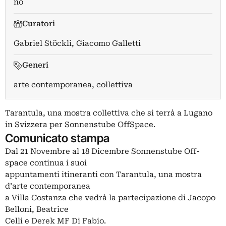
no
Curatori
Gabriel Stöckli
,
Giacomo Galletti
Generi
arte contemporanea, collettiva
Tarantula, una mostra collettiva che si terrà a Lugano
in Svizzera per Sonnenstube OffSpace.
Comunicato stampa
Dal 21 Novembre al 18 Dicembre Sonnenstube Off-
space continua i suoi
appuntamenti itineranti con Tarantula, una mostra
d’arte contemporanea
a Villa Costanza che vedrà la partecipazione di Jacopo
Belloni, Beatrice
Celli e Derek MF Di Fabio.