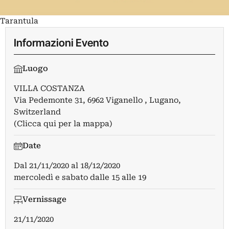
Tarantula
Informazioni Evento
Luogo
VILLA COSTANZA
Via Pedemonte 31, 6962 Viganello , Lugano,
Switzerland
(Clicca qui per la mappa)
Date
Dal
21/11/2020
al
18/12/2020
mercoledì e sabato dalle 15 alle 19
Vernissage
21/11/2020