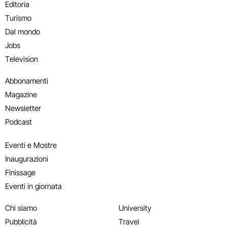
Editoria
Turismo
Dal mondo
Jobs
Television
Abbonamenti
Magazine
Newsletter
Podcast
Eventi e Mostre
Inaugurazioni
Finissage
Eventi in giornata
Chi siamo
University
Pubblicità
Travel