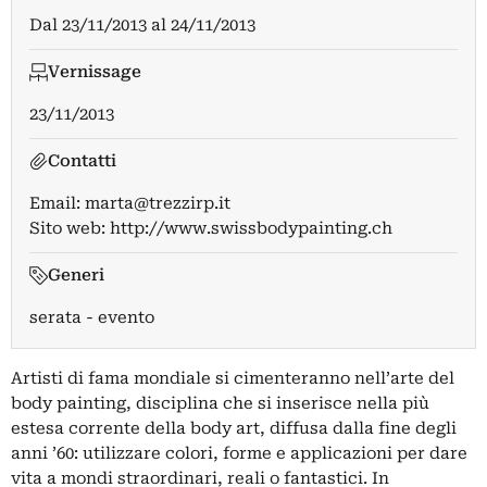
Dal
23/11/2013
al
24/11/2013
Vernissage
23/11/2013
Contatti
Email:
marta@trezzirp.it
Sito web:
http://www.swissbodypainting.ch
Generi
serata - evento
Artisti di fama mondiale si cimenteranno nell’arte del
body painting, disciplina che si inserisce nella più
estesa corrente della body art, diffusa dalla fine degli
anni ’60: utilizzare colori, forme e applicazioni per dare
vita a mondi straordinari, reali o fantastici. In