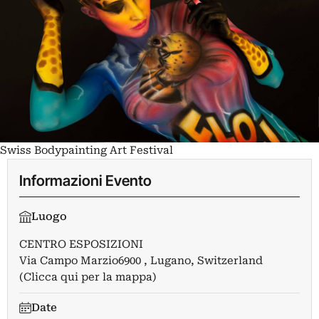
Swiss Bodypainting Art Festival
Informazioni Evento
Luogo
CENTRO ESPOSIZIONI
Via Campo Marzio6900 , Lugano, Switzerland
(Clicca qui per la mappa)
Date