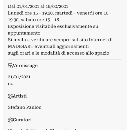
Dal
21/01/2021
al
18/02/2021
Lunedì ore 15 - 19.30, martedì - venerdì ore 10 -
19.30, sabato ore 15 - 18
Esposizione visitabile esclusivamente su
appuntamento
Si invita a verificare sempre sul sito Internet di
MADE4ART eventuali aggiornamenti
sugli orari e le modalità di accesso allo spazio
Vernissage
21/01/2021
no
Artisti
Stefano Paulon
Curatori