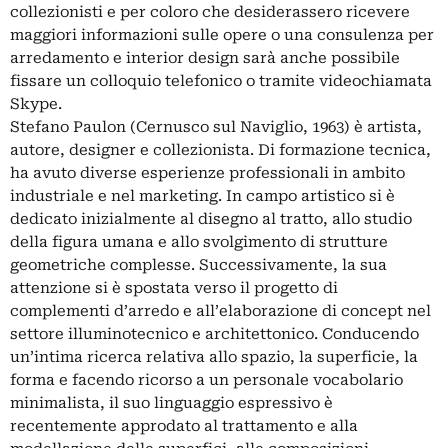
collezionisti e per coloro che desiderassero ricevere
maggiori informazioni sulle opere o una consulenza per
arredamento e interior design sarà anche possibile
fissare un colloquio telefonico o tramite videochiamata
Skype.
Stefano Paulon (Cernusco sul Naviglio, 1963) è artista,
autore, designer e collezionista. Di formazione tecnica,
ha avuto diverse esperienze professionali in ambito
industriale e nel marketing. In campo artistico si è
dedicato inizialmente al disegno al tratto, allo studio
della figura umana e allo svolgimento di strutture
geometriche complesse. Successivamente, la sua
attenzione si è spostata verso il progetto di
complementi d’arredo e all’elaborazione di concept nel
settore illuminotecnico e architettonico. Conducendo
un’intima ricerca relativa allo spazio, la superficie, la
forma e facendo ricorso a un personale vocabolario
minimalista, il suo linguaggio espressivo è
recentemente approdato al trattamento e alla