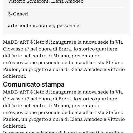
Vittorio Schieroni
,
Elena Amodeo
Generi
arte contemporanea, personale
MADE4ART è lieto di inaugurare la nuova sede in Via
Ciovasso 17 nel cuore di Brera, lo storico quartiere
dell’arte nel centro di Milano, presentando
un’esposizione personale dedicata all’artista Stefano
Paulon, un progetto a cura di Elena Amodeo e Vittorio
Schieroni.
Comunicato stampa
MADE4ART è lieto di inaugurare la nuova sede in Via
Ciovasso 17 nel cuore di Brera, lo storico quartiere
dell’arte nel centro di Milano, presentando
un’esposizione personale dedicata all’artista Stefano
Paulon, un progetto a cura di Elena Amodeo e Vittorio
Schieroni.