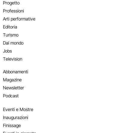
Progetto
Professioni
Arti performative
Editoria
Turismo
Dal mondo
Jobs
Television
Abbonamenti
Magazine
Newsletter
Podcast
Eventi e Mostre
Inaugurazioni
Finissage