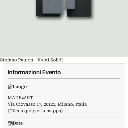
Stefano Paulon - Vuoti Solidi
Informazioni Evento
Luogo
MADE4ART
Via Ciovasso 17, 20121, Milano, Italia
(Clicca qui per la mappa)
Date