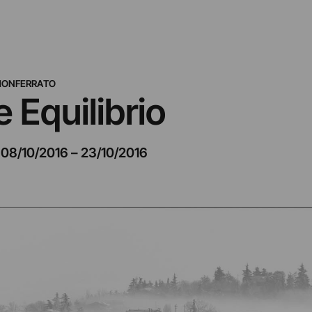
MONFERRATO
 Equilibrio
08/10/2016
–
23/10/2016