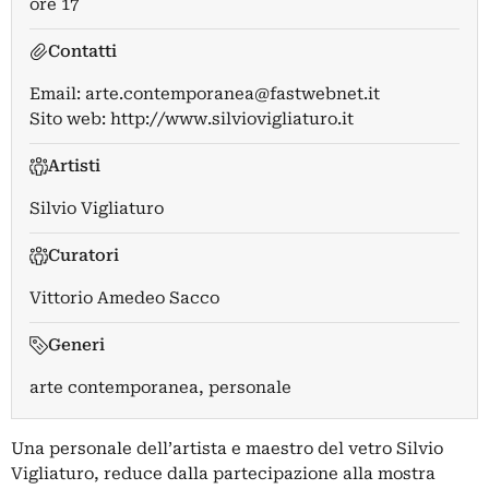
ore 17
Contatti
Email:
arte.contemporanea@fastwebnet.it
Sito web:
http://www.silviovigliaturo.it
Artisti
Silvio Vigliaturo
Curatori
Vittorio Amedeo Sacco
Generi
arte contemporanea, personale
Una personale dell’artista e maestro del vetro Silvio
Vigliaturo, reduce dalla partecipazione alla mostra