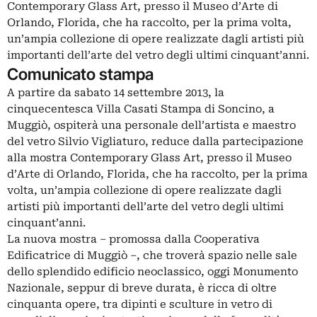
Contemporary Glass Art, presso il Museo d’Arte di
Orlando, Florida, che ha raccolto, per la prima volta,
un’ampia collezione di opere realizzate dagli artisti più
importanti dell’arte del vetro degli ultimi cinquant’anni.
Comunicato stampa
A partire da sabato 14 settembre 2013, la
cinquecentesca Villa Casati Stampa di Soncino, a
Muggiò, ospiterà una personale dell’artista e maestro
del vetro Silvio Vigliaturo, reduce dalla partecipazione
alla mostra Contemporary Glass Art, presso il Museo
d’Arte di Orlando, Florida, che ha raccolto, per la prima
volta, un’ampia collezione di opere realizzate dagli
artisti più importanti dell’arte del vetro degli ultimi
cinquant’anni.
La nuova mostra – promossa dalla Cooperativa
Edificatrice di Muggiò –, che troverà spazio nelle sale
dello splendido edificio neoclassico, oggi Monumento
Nazionale, seppur di breve durata, è ricca di oltre
cinquanta opere, tra dipinti e sculture in vetro di