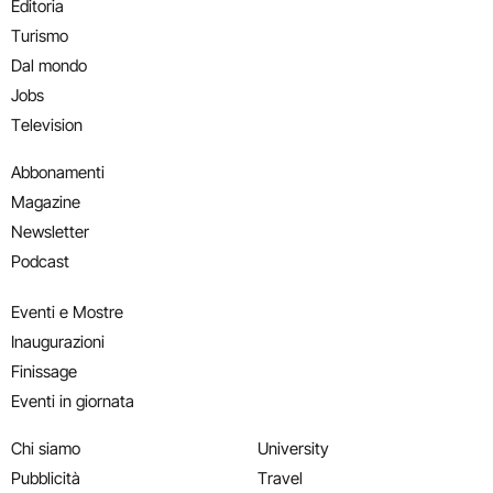
Editoria
Turismo
Dal mondo
Jobs
Television
Abbonamenti
Magazine
Newsletter
Podcast
Eventi e Mostre
Inaugurazioni
Finissage
Eventi in giornata
Chi siamo
University
Pubblicità
Travel