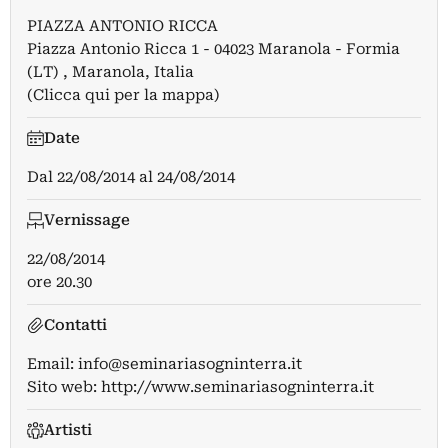
PIAZZA ANTONIO RICCA
Piazza Antonio Ricca 1 - 04023 Maranola - Formia
(LT) , Maranola, Italia
(Clicca qui per la mappa)
Date
Dal
22/08/2014
al
24/08/2014
Vernissage
22/08/2014
ore 20.30
Contatti
Email:
info@seminariasogninterra.it
Sito web:
http://www.seminariasogninterra.it
Artisti