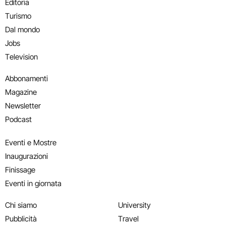
Editoria
Turismo
Dal mondo
Jobs
Television
Abbonamenti
Magazine
Newsletter
Podcast
Eventi e Mostre
Inaugurazioni
Finissage
Eventi in giornata
Chi siamo
University
Pubblicità
Travel