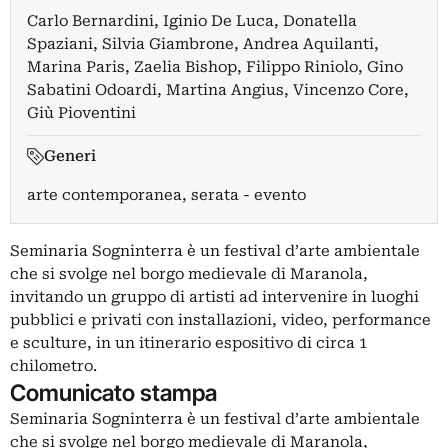
Carlo Bernardini
,
Iginio De Luca
,
Donatella
Spaziani
,
Silvia Giambrone
,
Andrea Aquilanti
,
Marina Paris
,
Zaelia Bishop
,
Filippo Riniolo
,
Gino
Sabatini Odoardi
,
Martina Angius
,
Vincenzo Core
,
Giù Pioventini
Generi
arte contemporanea, serata - evento
Seminaria Sogninterra è un festival d’arte ambientale
che si svolge nel borgo medievale di Maranola,
invitando un gruppo di artisti ad intervenire in luoghi
pubblici e privati con installazioni, video, performance
e sculture, in un itinerario espositivo di circa 1
chilometro.
Comunicato stampa
Seminaria Sogninterra è un festival d’arte ambientale
che si svolge nel borgo medievale di Maranola,