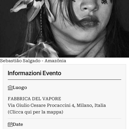
Sebastião Salgado - Amazônia
Informazioni Evento
Luogo
FABBRICA DEL VAPORE
Via Giulio Cesare Procaccini 4, Milano, Italia
(Clicca qui per la mappa)
Date