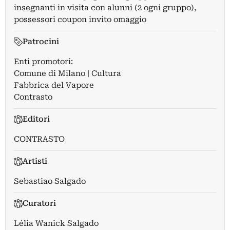
insegnanti in visita con alunni (2 ogni gruppo),
possessori coupon invito omaggio
Patrocini
Enti promotori:
Comune di Milano | Cultura
Fabbrica del Vapore
Contrasto
Editori
CONTRASTO
Artisti
Sebastiao Salgado
Curatori
Lélia Wanick Salgado