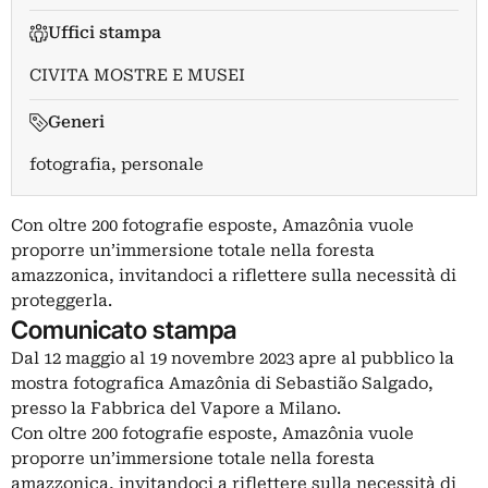
Uffici stampa
CIVITA MOSTRE E MUSEI
Generi
fotografia, personale
Con oltre 200 fotografie esposte, Amazônia vuole
proporre un’immersione totale nella foresta
amazzonica, invitandoci a riflettere sulla necessità di
proteggerla.
Comunicato stampa
Dal 12 maggio al 19 novembre 2023 apre al pubblico la
mostra fotografica Amazônia di Sebastião Salgado,
presso la Fabbrica del Vapore a Milano.
Con oltre 200 fotografie esposte, Amazônia vuole
proporre un’immersione totale nella foresta
amazzonica, invitandoci a riflettere sulla necessità di