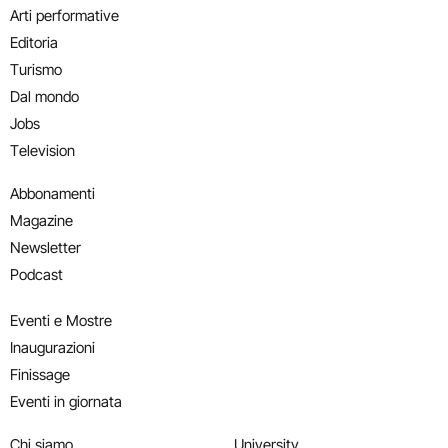
Arti performative
Editoria
Turismo
Dal mondo
Jobs
Television
Abbonamenti
Magazine
Newsletter
Podcast
Eventi e Mostre
Inaugurazioni
Finissage
Eventi in giornata
Chi siamo
University