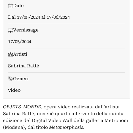
Date
Dal
17/05/2024
al
17/06/2024
Vernissage
17/05/2024
Artisti
Sabrina Rattè
Generi
video
OBJETS-MONDE
, opera video realizzata dall’artista
Sabrina Ratté, nonché quarto intervento della quinta
edizione del Digital Video Wall della galleria Metronom
(Modena), dal titolo
Metamorphosis
.