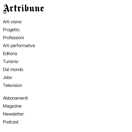
Artribune
Arti visive
Progetto
Professioni
Arti performative
Editoria
Turismo
Dal mondo
Jobs
Television
Abbonamenti
Magazine
Newsletter
Podcast