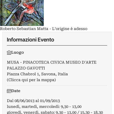
Roberto Sebastian Matta - L’origine è adesso
Informazioni Evento
Luogo
MUSA - PINACOTECA CIVICA MUSEO D'ARTE
PALAZZO GAVOTTI
Piazza Chabrol 1, Savona, Italia
(Clicca qui per la mappa)
Date
Dal
08/06/2013
al
01/09/2013
lunedì, martedì, mercoledì: 9,30 - 13,00
giovedì, venerdì, sabato: 9,30 - 13,00 / 15,30 - 18,30