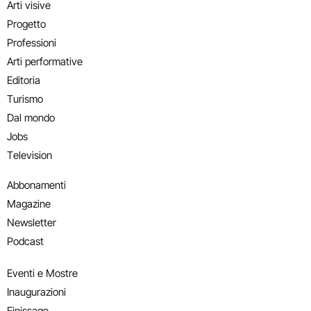
Arti visive
Progetto
Professioni
Arti performative
Editoria
Turismo
Dal mondo
Jobs
Television
Abbonamenti
Magazine
Newsletter
Podcast
Eventi e Mostre
Inaugurazioni
Finissage