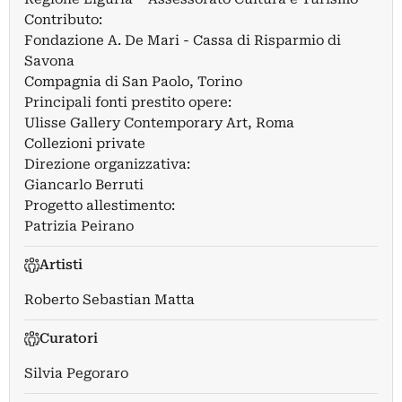
Contributo:
Fondazione A. De Mari - Cassa di Risparmio di
Savona
Compagnia di San Paolo, Torino
Principali fonti prestito opere:
Ulisse Gallery Contemporary Art, Roma
Collezioni private
Direzione organizzativa:
Giancarlo Berruti
Progetto allestimento:
Patrizia Peirano
Artisti
Roberto Sebastian Matta
Curatori
Silvia Pegoraro