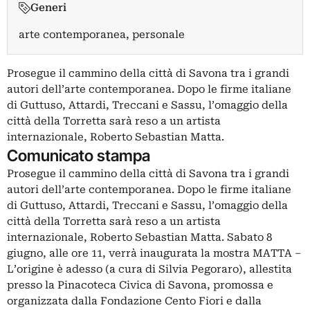
Generi
arte contemporanea, personale
Prosegue il cammino della città di Savona tra i grandi
autori dell’arte contemporanea. Dopo le firme italiane
di Guttuso, Attardi, Treccani e Sassu, l’omaggio della
città della Torretta sarà reso a un artista
internazionale, Roberto Sebastian Matta.
Comunicato stampa
Prosegue il cammino della città di Savona tra i grandi
autori dell’arte contemporanea. Dopo le firme italiane
di Guttuso, Attardi, Treccani e Sassu, l’omaggio della
città della Torretta sarà reso a un artista
internazionale, Roberto Sebastian Matta. Sabato 8
giugno, alle ore 11, verrà inaugurata la mostra MATTA –
L’origine è adesso (a cura di Silvia Pegoraro), allestita
presso la Pinacoteca Civica di Savona, promossa e
organizzata dalla Fondazione Cento Fiori e dalla