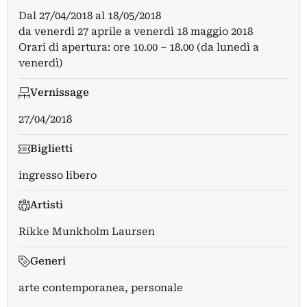
Dal
27/04/2018
al
18/05/2018
da venerdì 27 aprile a venerdì 18 maggio 2018
Orari di apertura: ore 10.00 – 18.00 (da lunedì a
venerdì)
Vernissage
27/04/2018
Biglietti
ingresso libero
Artisti
Rikke Munkholm Laursen
Generi
arte contemporanea, personale