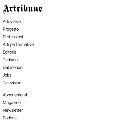
Artribune
Arti visive
Progetto
Professioni
Arti performative
Editoria
Turismo
Dal mondo
Jobs
Television
Abbonamenti
Magazine
Newsletter
Podcast