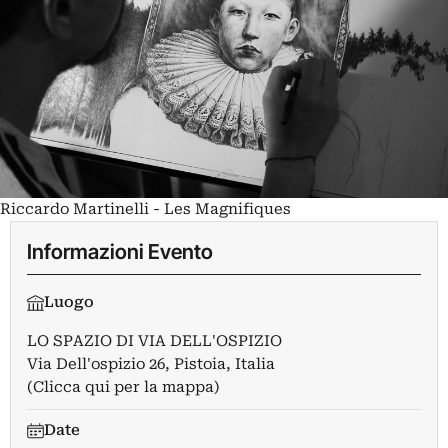
Riccardo Martinelli - Les Magnifiques
Informazioni Evento
Luogo
LO SPAZIO DI VIA DELL'OSPIZIO
Via Dell'ospizio 26, Pistoia, Italia
(Clicca qui per la mappa)
Date