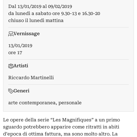
Dal
13/01/2019
al
09/02/2019
da lunedì a sabato ore 9.30-13 e 16.30-20
chiuso il lunedì mattina
Vernissage
13/01/2019
ore 17
Artisti
Riccardo Martinelli
Generi
arte contemporanea, personale
Le opere della serie “Les Magnifiques” a un primo
sguardo potrebbero apparire come ritratti in abiti
d’epoca di ottima fattura, ma sono molto altro. La