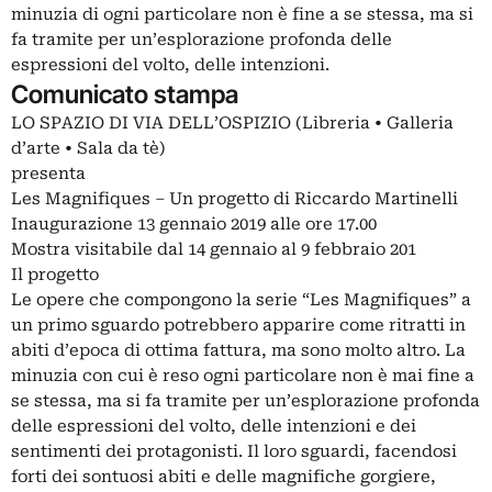
minuzia di ogni particolare non è fine a se stessa, ma si
fa tramite per un’esplorazione profonda delle
espressioni del volto, delle intenzioni.
Comunicato stampa
LO SPAZIO DI VIA DELL’OSPIZIO (Libreria • Galleria
d’arte • Sala da tè)
presenta
Les Magnifiques – Un progetto di Riccardo Martinelli
Inaugurazione 13 gennaio 2019 alle ore 17.00
Mostra visitabile dal 14 gennaio al 9 febbraio 201
Il progetto
Le opere che compongono la serie “Les Magnifiques” a
un primo sguardo potrebbero apparire come ritratti in
abiti d’epoca di ottima fattura, ma sono molto altro. La
minuzia con cui è reso ogni particolare non è mai fine a
se stessa, ma si fa tramite per un’esplorazione profonda
delle espressioni del volto, delle intenzioni e dei
sentimenti dei protagonisti. Il loro sguardi, facendosi
forti dei sontuosi abiti e delle magnifiche gorgiere,