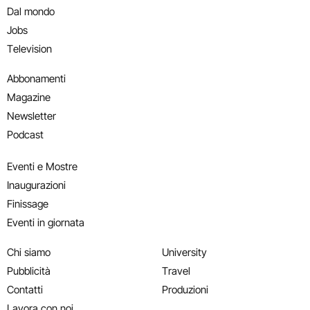
Dal mondo
Jobs
Television
Abbonamenti
Magazine
Newsletter
Podcast
Eventi e Mostre
Inaugurazioni
Finissage
Eventi in giornata
Chi siamo
University
Pubblicità
Travel
Contatti
Produzioni
Lavora con noi