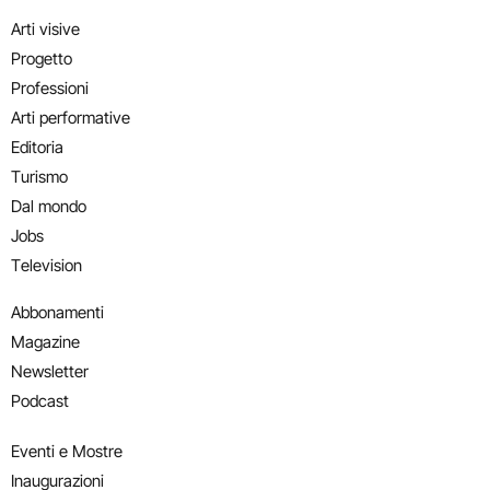
Arti visive
Progetto
Professioni
Arti performative
Editoria
Turismo
Dal mondo
Jobs
Television
Abbonamenti
Magazine
Newsletter
Podcast
Eventi e Mostre
Inaugurazioni