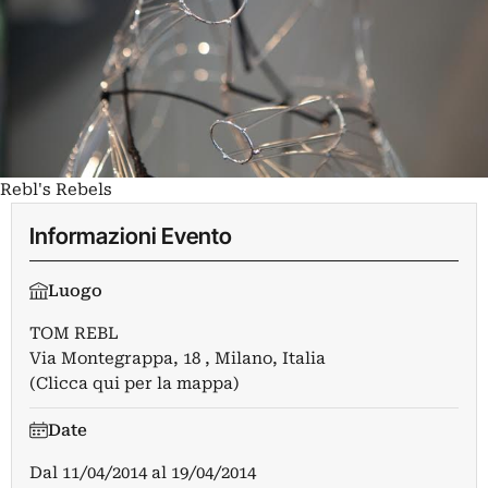
Rebl's Rebels
Informazioni Evento
Luogo
TOM REBL
Via Montegrappa, 18 , Milano, Italia
(Clicca qui per la mappa)
Date
Dal
11/04/2014
al
19/04/2014