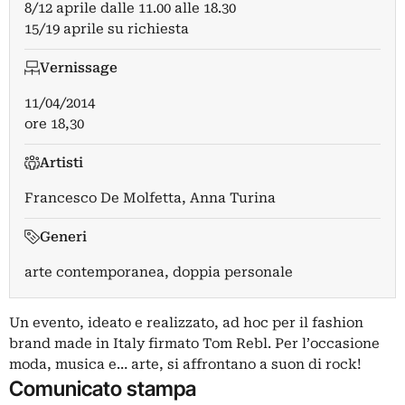
8/12 aprile dalle 11.00 alle 18.30
15/19 aprile su richiesta
Vernissage
11/04/2014
ore 18,30
Artisti
Francesco De Molfetta
,
Anna Turina
Generi
arte contemporanea, doppia personale
Un evento, ideato e realizzato, ad hoc per il fashion
brand made in Italy firmato Tom Rebl. Per l’occasione
moda, musica e… arte, si affrontano a suon di rock!
Comunicato stampa