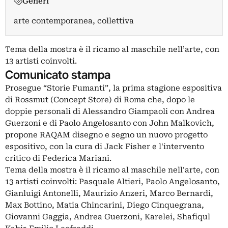
Generi
arte contemporanea, collettiva
Tema della mostra è il ricamo al maschile nell’arte, con
13 artisti coinvolti.
Comunicato stampa
Prosegue “Storie Fumanti”, la prima stagione espositiva
di Rossmut (Concept Store) di Roma che, dopo le
doppie personali di Alessandro Giampaoli con Andrea
Guerzoni e di Paolo Angelosanto con John Malkovich,
propone RAQAM disegno e segno un nuovo progetto
espositivo, con la cura di Jack Fisher e l'intervento
critico di Federica Mariani.
Tema della mostra è il ricamo al maschile nell'arte, con
13 artisti coinvolti: Pasquale Altieri, Paolo Angelosanto,
Gianluigi Antonelli, Maurizio Anzeri, Marco Bernardi,
Max Bottino, Matia Chincarini, Diego Cinquegrana,
Giovanni Gaggia, Andrea Guerzoni, Karelei, Shafiqul