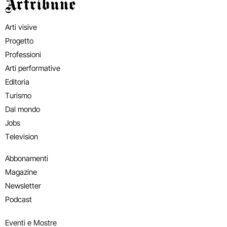
Artribune
Arti visive
Progetto
Professioni
Arti performative
Editoria
Turismo
Dal mondo
Jobs
Television
Abbonamenti
Magazine
Newsletter
Podcast
Eventi e Mostre