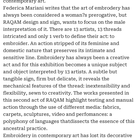
contemporary art.
Federica Mariani writes that the art of embrodery has
always been considered a woman?s prerogative, but
RAQAM design and sign, wants to focus on the male
interpretation of it. There are 13 artists, 13 threads
intricated and only 1 verb to define their act: to
embroider. An action stripped of its feminine and
domestic nature that preserves its intimate and
sensitive line. Embroidery has always been a creative
act and for this exhibition becomes a unique subject
and object interpreted by 13 artists. A subtle but
tangible sign, firm but delicate, it reveals the
mechanical features of the thread: inextensibility and
flexibility, sewn to creativity. The works presented in
this second act of RAQAM highlight testing and manual
action through the use of different media: fabrics,
carpets, sculptures, video and perfomances: a
polyphony of languages thatdissects the essence of this
ancestral practice.
Embroidery in contemporary art has lost its decorative