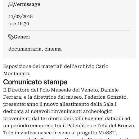
Vernissage
11/03/2018
ore 16,30
Generi
documentaria, cinema
Esposizione dei materiali dell’Archivio Carlo
Montanaro.
Comunicato stampa
Il Direttore del Polo Museale del Veneto, Daniele
Ferrara, e la direttrice del museo, Federica Gonzato,
presenteranno il nuovo allestimento della Sala I
dedicata ai notevoli rinvenimenti archeologici
provenienti dal territorio dei Colli Euganei databili ad
un periodo compreso tra il Paleolitico e l’età del Bronzo.
Tale iniziativa nasce in seno al progetto MuSST,