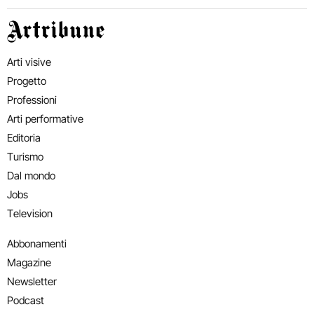
Artribune
Arti visive
Progetto
Professioni
Arti performative
Editoria
Turismo
Dal mondo
Jobs
Television
Abbonamenti
Magazine
Newsletter
Podcast