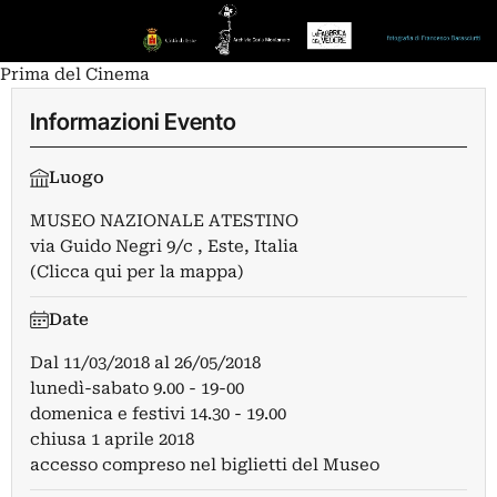
Prima del Cinema
Informazioni Evento
Luogo
MUSEO NAZIONALE ATESTINO
via Guido Negri 9/c , Este, Italia
(Clicca qui per la mappa)
Date
Dal
11/03/2018
al
26/05/2018
lunedì-sabato 9.00 - 19-00
domenica e festivi 14.30 - 19.00
chiusa 1 aprile 2018
accesso compreso nel biglietti del Museo