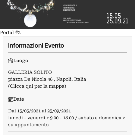
Portal #2
Informazioni Evento
Luogo
GALLERIA SOLITO
piazza De Nicola 46 , Napoli, Italia
(Clicca qui per la mappa)
Date
Dal
15/05/2021
al
25/09/2021
lunedì - venerdì > 9.00 - 18.00 / sabato e domenica >
su appuntamento