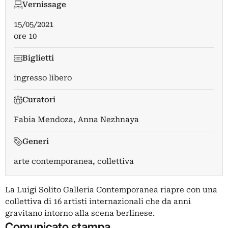
Vernissage
15/05/2021
ore 10
Biglietti
ingresso libero
Curatori
Fabia Mendoza
,
Anna Nezhnaya
Generi
arte contemporanea, collettiva
La Luigi Solito Galleria Contemporanea riapre con una
collettiva di 16 artisti internazionali che da anni
gravitano intorno alla scena berlinese.
Comunicato stampa