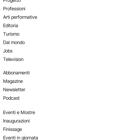
Progetto
Professioni
Arti performative
Editoria
Turismo
Dal mondo
Jobs
Television
Abbonamenti
Magazine
Newsletter
Podcast
Eventi e Mostre
Inaugurazioni
Finissage
Eventi in giornata