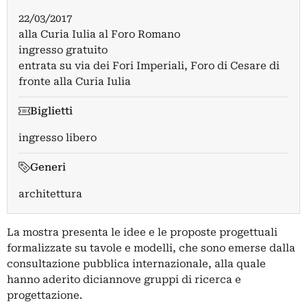
22/03/2017
alla Curia Iulia al Foro Romano
ingresso gratuito
entrata su via dei Fori Imperiali, Foro di Cesare di
fronte alla Curia Iulia
Biglietti
ingresso libero
Generi
architettura
La mostra presenta le idee e le proposte progettuali
formalizzate su tavole e modelli, che sono emerse dalla
consultazione pubblica internazionale, alla quale
hanno aderito diciannove gruppi di ricerca e
progettazione.