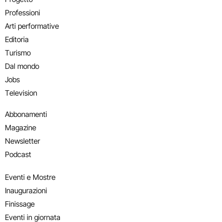
Professioni
Arti performative
Editoria
Turismo
Dal mondo
Jobs
Television
Abbonamenti
Magazine
Newsletter
Podcast
Eventi e Mostre
Inaugurazioni
Finissage
Eventi in giornata