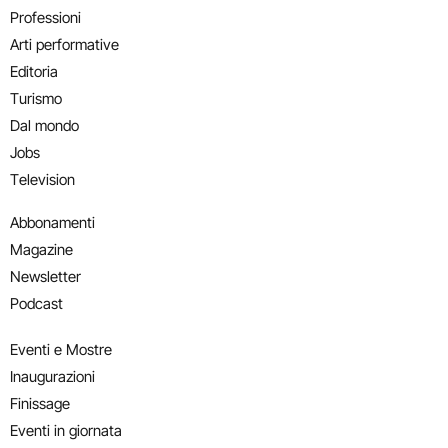
Professioni
Arti performative
Editoria
Turismo
Dal mondo
Jobs
Television
Abbonamenti
Magazine
Newsletter
Podcast
Eventi e Mostre
Inaugurazioni
Finissage
Eventi in giornata