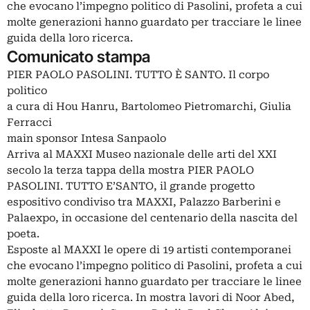
che evocano l’impegno politico di Pasolini, profeta a cui
molte generazioni hanno guardato per tracciare le linee
guida della loro ricerca.
Comunicato stampa
PIER PAOLO PASOLINI. TUTTO È SANTO. Il corpo
politico
a cura di Hou Hanru, Bartolomeo Pietromarchi, Giulia
Ferracci
main sponsor Intesa Sanpaolo
Arriva al MAXXI Museo nazionale delle arti del XXI
secolo la terza tappa della mostra PIER PAOLO
PASOLINI. TUTTO E’SANTO, il grande progetto
espositivo condiviso tra MAXXI, Palazzo Barberini e
Palaexpo, in occasione del centenario della nascita del
poeta.
Esposte al MAXXI le opere di 19 artisti contemporanei
che evocano l’impegno politico di Pasolini, profeta a cui
molte generazioni hanno guardato per tracciare le linee
guida della loro ricerca. In mostra lavori di Noor Abed,