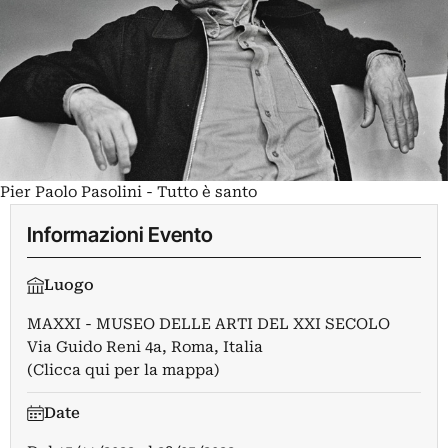
Pier Paolo Pasolini - Tutto è santo
Informazioni Evento
Luogo
MAXXI - MUSEO DELLE ARTI DEL XXI SECOLO
Via Guido Reni 4a, Roma, Italia
(Clicca qui per la mappa)
Date