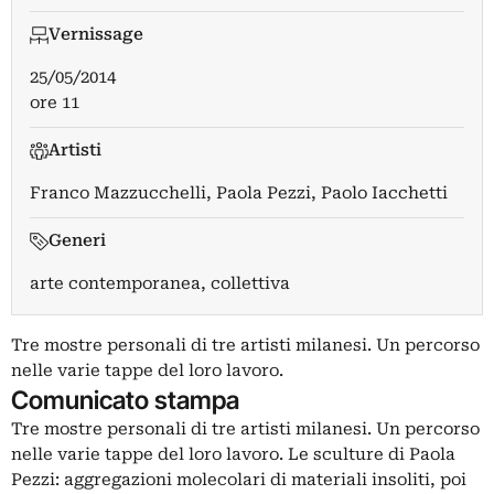
Vernissage
25/05/2014
ore 11
Artisti
Franco Mazzucchelli
,
Paola Pezzi
,
Paolo Iacchetti
Generi
arte contemporanea, collettiva
Tre mostre personali di tre artisti milanesi. Un percorso
nelle varie tappe del loro lavoro.
Comunicato stampa
Tre mostre personali di tre artisti milanesi. Un percorso
nelle varie tappe del loro lavoro. Le sculture di Paola
Pezzi: aggregazioni molecolari di materiali insoliti, poi