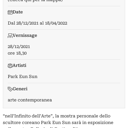
Date
Dal
28/12/2021
al
18/04/2022
Vernissage
28/12/2021
ore 18,30
Artisti
Park Eun Sun
Generi
arte contemporanea
“nell’Infinito dell’Arte”, la mostra personale dello
scultore coreano Park Eun Sun sarà in esposizione