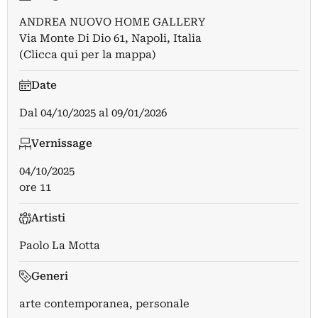
ANDREA NUOVO HOME GALLERY
Via Monte Di Dio 61, Napoli, Italia
(Clicca qui per la mappa)
Date
Dal
04/10/2025
al
09/01/2026
Vernissage
04/10/2025
ore 11
Artisti
Paolo La Motta
Generi
arte contemporanea, personale