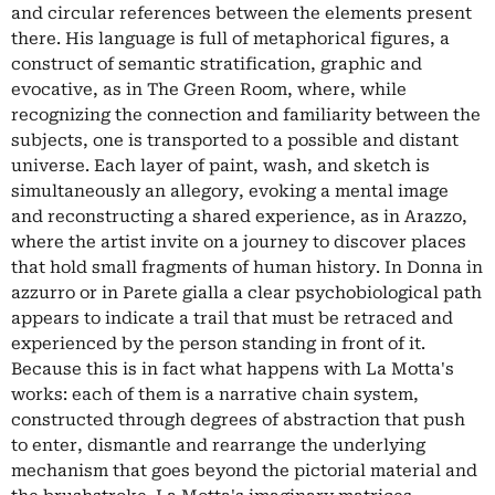
and circular references between the elements present
there. His language is full of metaphorical figures, a
construct of semantic stratification, graphic and
evocative, as in The Green Room, where, while
recognizing the connection and familiarity between the
subjects, one is transported to a possible and distant
universe. Each layer of paint, wash, and sketch is
simultaneously an allegory, evoking a mental image
and reconstructing a shared experience, as in Arazzo,
where the artist invite on a journey to discover places
that hold small fragments of human history. In Donna in
azzurro or in Parete gialla a clear psychobiological path
appears to indicate a trail that must be retraced and
experienced by the person standing in front of it.
Because this is in fact what happens with La Motta's
works: each of them is a narrative chain system,
constructed through degrees of abstraction that push
to enter, dismantle and rearrange the underlying
mechanism that goes beyond the pictorial material and