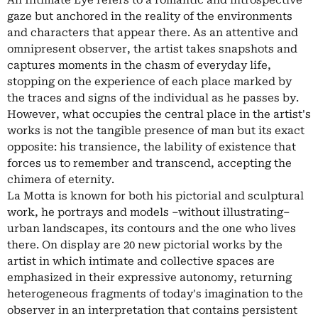
gaze but anchored in the reality of the environments
and characters that appear there. As an attentive and
omnipresent observer, the artist takes snapshots and
captures moments in the chasm of everyday life,
stopping on the experience of each place marked by
the traces and signs of the individual as he passes by.
However, what occupies the central place in the artist's
works is not the tangible presence of man but its exact
opposite: his transience, the lability of existence that
forces us to remember and transcend, accepting the
chimera of eternity.
La Motta is known for both his pictorial and sculptural
work, he portrays and models –without illustrating–
urban landscapes, its contours and the one who lives
there. On display are 20 new pictorial works by the
artist in which intimate and collective spaces are
emphasized in their expressive autonomy, returning
heterogeneous fragments of today's imagination to the
observer in an interpretation that contains persistent