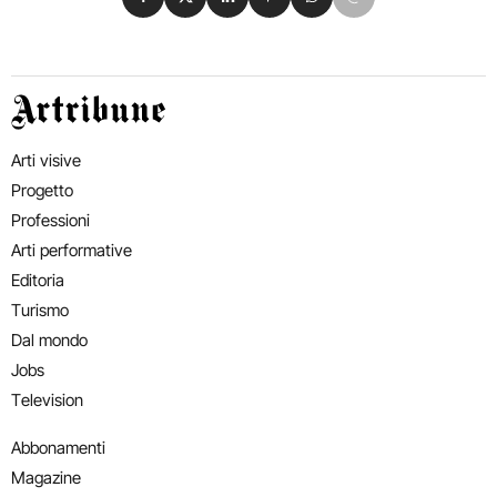
Artribune
Arti visive
Progetto
Professioni
Arti performative
Editoria
Turismo
Dal mondo
Jobs
Television
Abbonamenti
Magazine