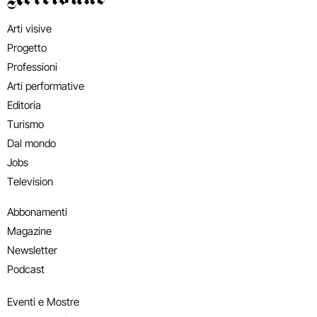
Arti visive
Progetto
Professioni
Arti performative
Editoria
Turismo
Dal mondo
Jobs
Television
Abbonamenti
Magazine
Newsletter
Podcast
Eventi e Mostre