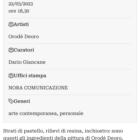
22/03/2023
ore 18,30
Artisti
Orodè Deoro
Curatori
Dario Giancane
Uffici stampa
NORA COMUNICAZIONE
Generi
arte contemporanea, personale
Strati di pastello, rilievi di resina, inchiostro: sono
questi gli ingredienti della pittura di Orodè Deoro,