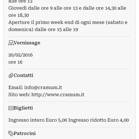
alle ore 13
Giovedì dalle ore 9 alle ore 13 e dalle ore 14,30 alle
ore 18,30
Aperture il primo week end di ogni mese (sabato e
domenica) dalle ore 15 alle 19
Vernissage
20/02/2016
ore 16
Contatti
Email:
info@cramum.it
Sito web:
http://www.cramum.it
Biglietti
Ingresso intero Euro 5,00 Ingresso ridotto Euro 4,00
Patrocini