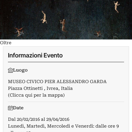
Oltre
Informazioni Evento
Luogo
MUSEO CIVICO PIER ALESSANDRO GARDA
Piazza Ottinetti , Ivrea, Italia
(Clicca qui per la mappa)
Date
Dal
20/02/2016
al
29/04/2016
Lunedì, Martedì, Mercoledì e Venerdì: dalle ore 9