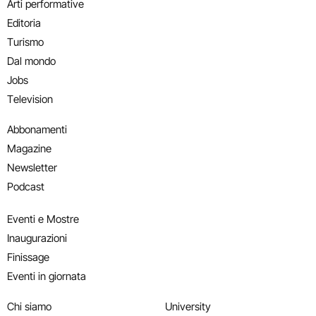
Arti performative
Editoria
Turismo
Dal mondo
Jobs
Television
Abbonamenti
Magazine
Newsletter
Podcast
Eventi e Mostre
Inaugurazioni
Finissage
Eventi in giornata
Chi siamo
University