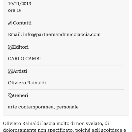
19/11/2013
ore 15
Contatti
Email:
info@partnersandmucciaccia.com
Editori
CARLO CAMBI
Artisti
Oliviero Rainaldi
Generi
arte contemporanea, personale
Oliviero Rainaldi lascia molto di non svelato, di
dolorosamente non specificato, poiché egli scolpisce e