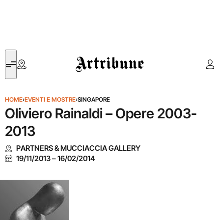
Artribune
HOME
›
EVENTI E MOSTRE
›
SINGAPORE
Oliviero Rainaldi – Opere 2003-
2013
PARTNERS & MUCCIACCIA GALLERY
19/11/2013
–
16/02/2014