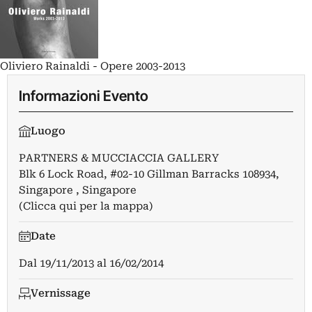
Oliviero Rainaldi - Opere 2003-2013
Informazioni Evento
Luogo
PARTNERS & MUCCIACCIA GALLERY
Blk 6 Lock Road, #02-10 Gillman Barracks 108934,
Singapore , Singapore
(Clicca qui per la mappa)
Date
Dal
19/11/2013
al
16/02/2014
Vernissage