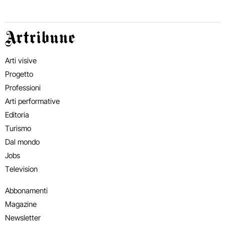
Artribune
Arti visive
Progetto
Professioni
Arti performative
Editoria
Turismo
Dal mondo
Jobs
Television
Abbonamenti
Magazine
Newsletter