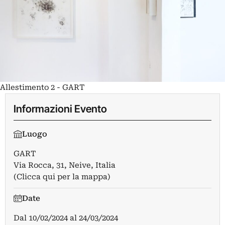
Allestimento 2 - GART
Informazioni Evento
Luogo
GART
Via Rocca, 31, Neive, Italia
(Clicca qui per la mappa)
Date
Dal
10/02/2024
al
24/03/2024