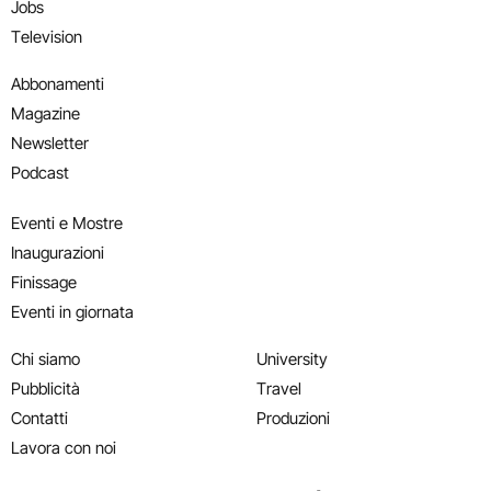
Jobs
Television
Abbonamenti
Magazine
Newsletter
Podcast
Eventi e Mostre
Inaugurazioni
Finissage
Eventi in giornata
Chi siamo
University
Pubblicità
Travel
Contatti
Produzioni
Lavora con noi