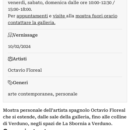
venerdì, sabato, domenica dalle ore 10:00-12:30 /
15:00-18:00.
Per
appuntamenti
e
visite
alla
mostra fuori orario
contattare la galleria.
Vernissage
10/02/2024
Artisti
Octavio Floreal
Generi
arte contemporanea, personale
Mostra personale dell’artista spagnolo
Octavio Floreal
che si estende, dalle sale della galleria, fino alle colline
di Verduno, negli spazi de La Sbornia a Verduno.