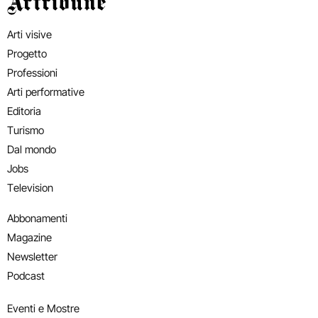
Artribune
Arti visive
Progetto
Professioni
Arti performative
Editoria
Turismo
Dal mondo
Jobs
Television
Abbonamenti
Magazine
Newsletter
Podcast
Eventi e Mostre