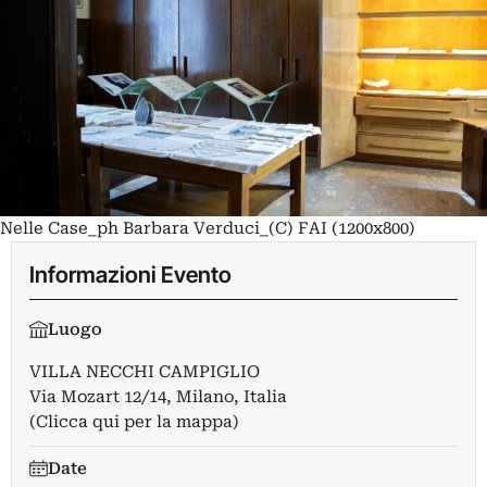
Nelle Case_ph Barbara Verduci_(C) FAI (1200x800)
Informazioni Evento
Luogo
VILLA NECCHI CAMPIGLIO
Via Mozart 12/14, Milano, Italia
(Clicca qui per la mappa)
Date