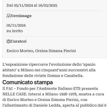
Dal
05/11/2024
al
16/03/2025
Vernissage
05/11/2024
su invito
Curatori
Enrico Morteo
,
Orsina Simana Pierini
L’esposizione ripercorre l’evoluzione dello ‘spazio
abitato’ a Milano nei cinquant’anni successivi alla
fondazione delle riviste Domus e Casabella.
Comunicato stampa
Il FAI – Fondo per l’Ambiente Italiano ETS presenta
NELLE CASE. Interni a Milano 1928-1978, mostra a cura
di Enrico Morteo e Orsina Simona Pierini, con
l’allestimento di Daniele Ledda, aperta al pubblico dal 6