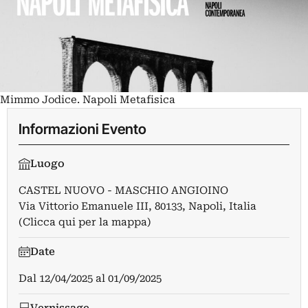
Mimmo Jodice. Napoli Metafisica
Informazioni Evento
Luogo
CASTEL NUOVO - MASCHIO ANGIOINO
Via Vittorio Emanuele III, 80133, Napoli, Italia
(Clicca qui per la mappa)
Date
Dal
12/04/2025
al
01/09/2025
Vernissage