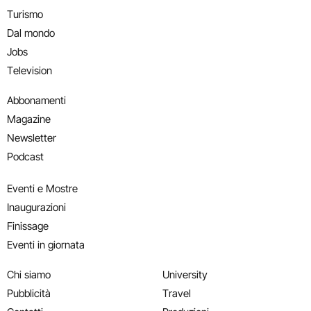
Turismo
Dal mondo
Jobs
Television
Abbonamenti
Magazine
Newsletter
Podcast
Eventi e Mostre
Inaugurazioni
Finissage
Eventi in giornata
Chi siamo
University
Pubblicità
Travel