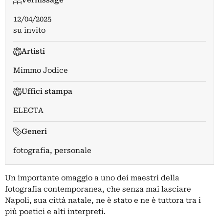
12/04/2025
su invito
Artisti
Mimmo Jodice
Uffici stampa
ELECTA
Generi
fotografia, personale
Un importante omaggio a uno dei maestri della
fotografia contemporanea, che senza mai lasciare
Napoli, sua città natale, ne è stato e ne è tuttora tra i
più poetici e alti interpreti.