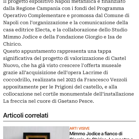
Il progetto espositivo Napoli metafisica è finanziato
dalla Regione Campania con i fondi del Programma
Operativo Complementare e promossa dal Comune di
Napoli con l’organizzazione e la comunicazione della
casa editrice Electa, e la collaborazione dello Studio
Mimmo Jodice e della Fondazione Giorgio e Isa de
Chirico.
Questo appuntamento rappresenta una tappa
significativa del progetto di valorizzazione di Castel
Nuovo, che ha già visto crescere l'offerta museale
grazie all’acquisizione dell’opera Lacrime di
coccodrillo, realizzata nel 2023 da Francesco Vezzoli
appositamente per le Prigioni del castello, e alla
collocazione nel cortile monumentale dell’installazione
La freccia nel cuore di Gaetano Pesce.
Articoli correlati
ARTI VISIVE
Mimmo Jodice a fianco di