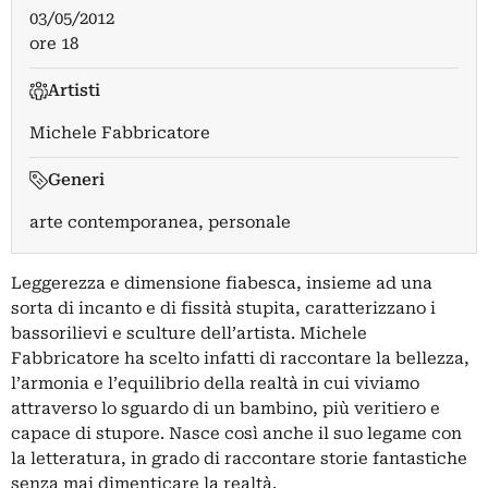
03/05/2012
ore 18
Artisti
Michele Fabbricatore
Generi
arte contemporanea, personale
Leggerezza e dimensione fiabesca, insieme ad una
sorta di incanto e di fissità stupita, caratterizzano i
bassorilievi e sculture dell’artista. Michele
Fabbricatore ha scelto infatti di raccontare la bellezza,
l’armonia e l’equilibrio della realtà in cui viviamo
attraverso lo sguardo di un bambino, più veritiero e
capace di stupore. Nasce così anche il suo legame con
la letteratura, in grado di raccontare storie fantastiche
senza mai dimenticare la realtà.