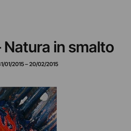
 Natura in smalto
1/01/2015
–
20/02/2015