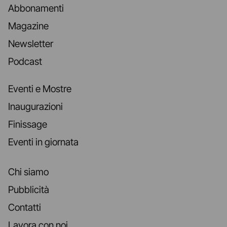
Abbonamenti
Magazine
Newsletter
Podcast
Eventi e Mostre
Inaugurazioni
Finissage
Eventi in giornata
Chi siamo
Pubblicità
Contatti
Lavora con noi