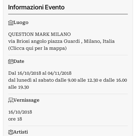
Informazioni Evento
Luogo
QUESTION MARK MILANO
via Briosi angolo piazza Guardi , Milano, Italia
(Clicca qui per la mappa)
Date
Dal
16/10/2018
al
04/11/2018
dal lunedì al sabato dalle 9.00 alle 12.30 e dalle 16.00
alle 19.30
Vernissage
16/10/2018
ore 18
Artisti