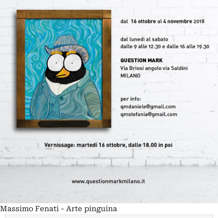
Massimo Fenati - Arte pinguina