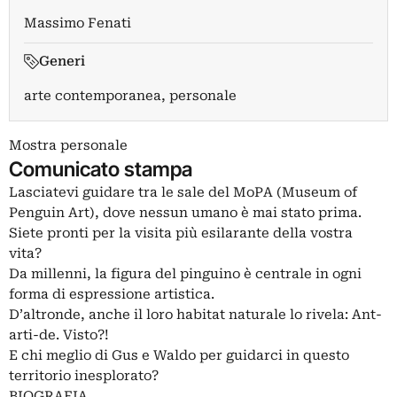
Massimo Fenati
Generi
arte contemporanea, personale
Mostra personale
Comunicato stampa
Lasciatevi guidare tra le sale del MoPA (Museum of
Penguin Art), dove nessun umano è mai stato prima.
Siete pronti per la visita più esilarante della vostra
vita?
Da millenni, la figura del pinguino è centrale in ogni
forma di espressione artistica.
D’altronde, anche il loro habitat naturale lo rivela: Ant-
arti-de. Visto?!
E chi meglio di Gus e Waldo per guidarci in questo
territorio inesplorato?
BIOGRAFIA