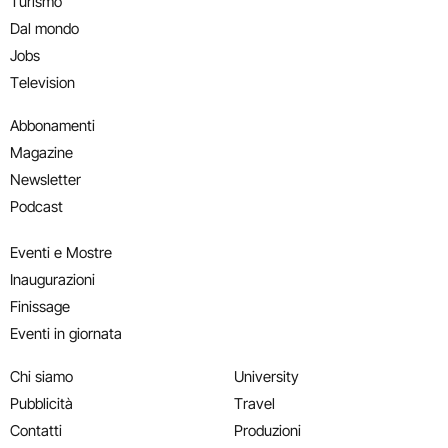
Turismo
Dal mondo
Jobs
Television
Abbonamenti
Magazine
Newsletter
Podcast
Eventi e Mostre
Inaugurazioni
Finissage
Eventi in giornata
Chi siamo
University
Pubblicità
Travel
Contatti
Produzioni