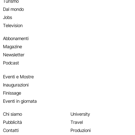
Turismo
Dal mondo
Jobs
Television
Abbonamenti
Magazine
Newsletter
Podcast
Eventi e Mostre
Inaugurazioni
Finissage
Eventi in giornata
Chi siamo
University
Pubblicità
Travel
Contatti
Produzioni