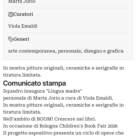
Marta Jorio
Curatori
Viola Emaldi
Generi
arte contemporanea, personale, disegno e grafica
In mostra pitture originali, ceramiche e serigrafie in
tiratura limitata.
Comunicato stampa
Squadro inaugura "Lingua madre"
personale di Marta Jorio a cura di Viola Emaldi.
In mostra pitture originali, ceramiche e serigrafie in
tiratura limitata.
Nell'ambito di BOOM! Crescere nei libri.
In occasione di Bologna Children's Book Fair 2026
Il progetto espositivo presenta un ciclo di opere che