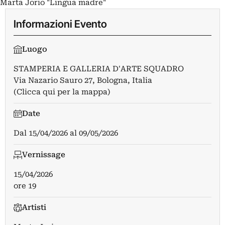
Marta Jorio "Lingua madre"
Informazioni Evento
Luogo
STAMPERIA E GALLERIA D'ARTE SQUADRO
Via Nazario Sauro 27, Bologna, Italia
(Clicca qui per la mappa)
Date
Dal
15/04/2026
al
09/05/2026
Vernissage
15/04/2026
ore 19
Artisti