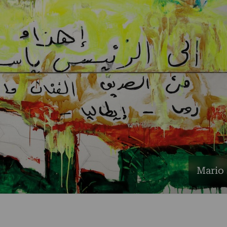
Mario 