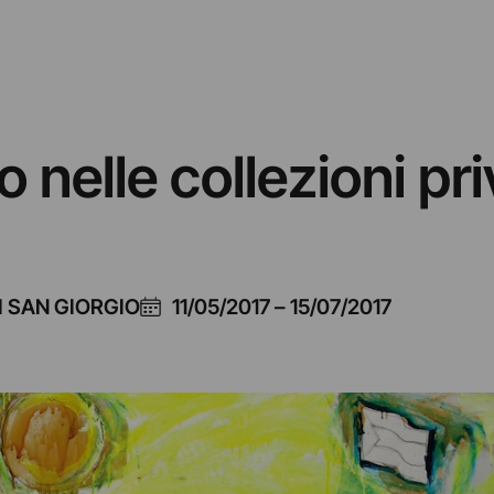
 nelle collezioni pr
I SAN GIORGIO
11/05/2017
–
15/07/2017