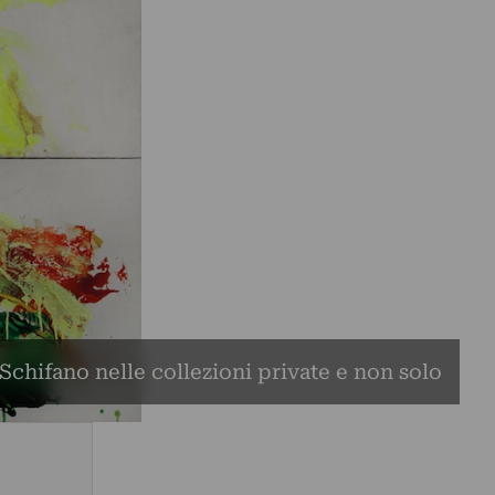
Schifano nelle collezioni private e non solo