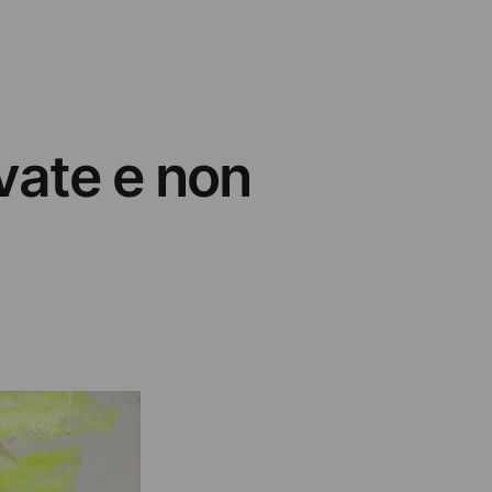
ivate e non