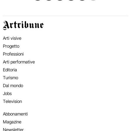
Artribune
Arti visive
Progetto
Professioni
Arti performative
Editoria
Turismo
Dal mondo
Jobs
Television
Abbonamenti
Magazine
Newsletter