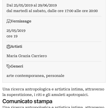
Dal
25/05/2019
al
29/06/2019
dal martedì al sabato, dalle ore 17:00 alle ore 20:00
Vernissage
25/05/2019
ore 19
Artisti
Maria Grazia Carriero
Generi
arte contemporanea, personale
Una ricerca antropologica e artistica intima, attraverso
la superstizione, i riti e gli amuleti apotropaici.
Comunicato stampa
Una ricerca antropologica e artistica intima, attraverso