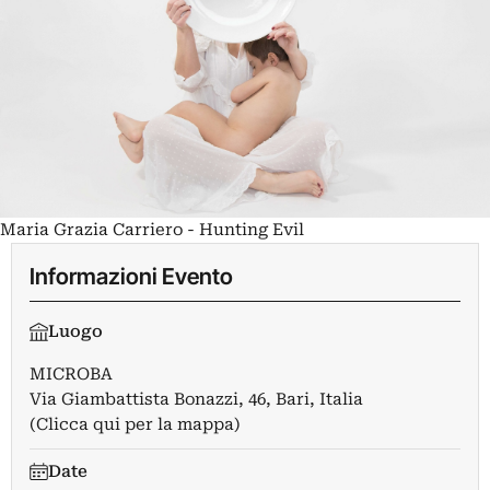
Maria Grazia Carriero - Hunting Evil
Informazioni Evento
Luogo
MICROBA
Via Giambattista Bonazzi, 46, Bari, Italia
(Clicca qui per la mappa)
Date