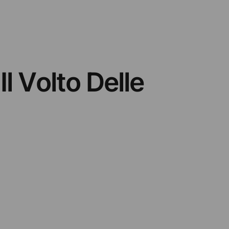
Il Volto Delle