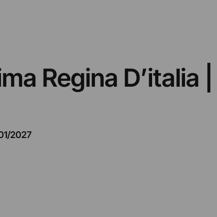
ma Regina D’italia | 
01/2027