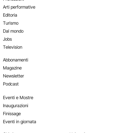
Arti performative
Editoria
Turismo
Dal mondo
Jobs
Television
Abbonamenti
Magazine
Newsletter
Podcast
Eventi e Mostre
Inaugurazioni
Finissage
Eventi in giornata