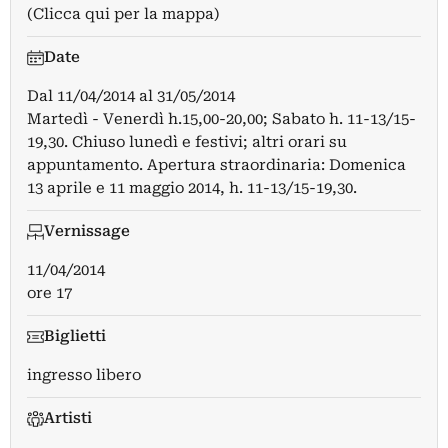
(Clicca qui per la mappa)
Date
Dal
11/04/2014
al
31/05/2014
Martedì - Venerdì h.15,00-20,00; Sabato h. 11-13/15-
19,30. Chiuso lunedì e festivi; altri orari su
appuntamento. Apertura straordinaria: Domenica
13 aprile e 11 maggio 2014, h. 11-13/15-19,30.
Vernissage
11/04/2014
ore 17
Biglietti
ingresso libero
Artisti