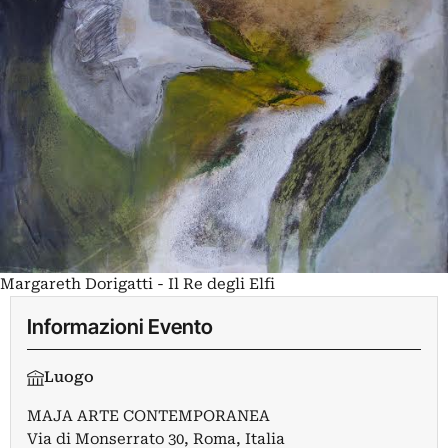
Margareth Dorigatti - Il Re degli Elfi
Informazioni Evento
Luogo
MAJA ARTE CONTEMPORANEA
Via di Monserrato 30, Roma, Italia