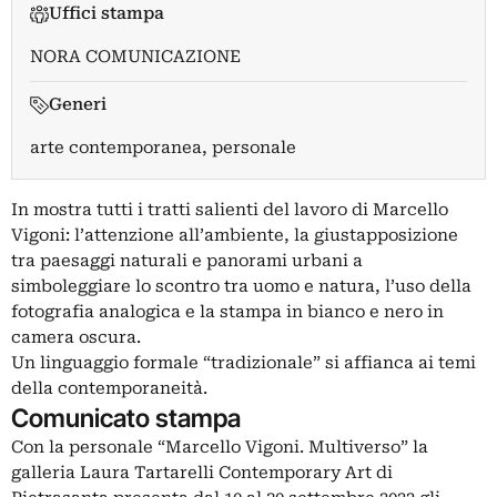
Uffici stampa
NORA COMUNICAZIONE
Generi
arte contemporanea, personale
In mostra tutti i tratti salienti del lavoro di Marcello
Vigoni: l’attenzione all’ambiente, la giustapposizione
tra paesaggi naturali e panorami urbani a
simboleggiare lo scontro tra uomo e natura, l’uso della
fotografia analogica e la stampa in bianco e nero in
camera oscura.
Un linguaggio formale “tradizionale” si affianca ai temi
della contemporaneità.
Comunicato stampa
Con la personale “Marcello Vigoni. Multiverso” la
galleria Laura Tartarelli Contemporary Art di