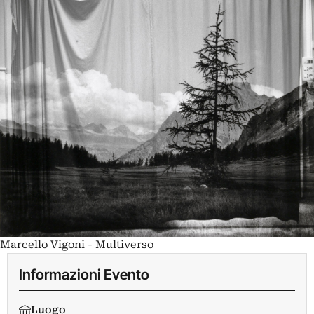
Marcello Vigoni - Multiverso
Informazioni Evento
Luogo