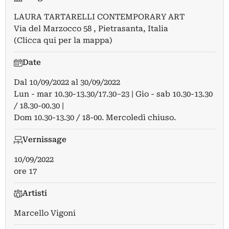
LAURA TARTARELLI CONTEMPORARY ART
Via del Marzocco 58 , Pietrasanta, Italia
(Clicca qui per la mappa)
Date
Dal
10/09/2022
al
30/09/2022
Lun - mar 10.30-13.30/17.30–23 | Gio - sab 10.30-13.30
/ 18.30-00.30 |
Dom 10.30-13.30 / 18-00. Mercoledì chiuso.
Vernissage
10/09/2022
ore 17
Artisti
Marcello Vigoni