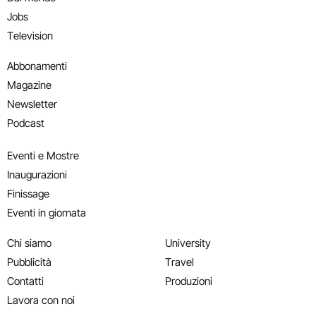
Jobs
Television
Abbonamenti
Magazine
Newsletter
Podcast
Eventi e Mostre
Inaugurazioni
Finissage
Eventi in giornata
Chi siamo
University
Pubblicità
Travel
Contatti
Produzioni
Lavora con noi