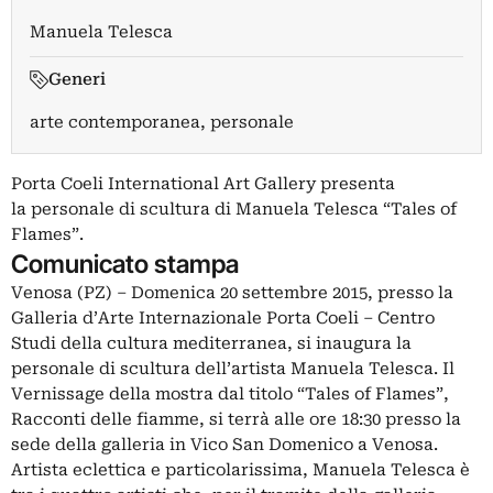
Manuela Telesca
Generi
arte contemporanea, personale
Porta Coeli International Art Gallery presenta
la personale di scultura di Manuela Telesca “Tales of
Flames”.
Comunicato stampa
Venosa (PZ) – Domenica 20 settembre 2015, presso la
Galleria d’Arte Internazionale Porta Coeli – Centro
Studi della cultura mediterranea, si inaugura la
personale di scultura dell’artista Manuela Telesca. Il
Vernissage della mostra dal titolo “Tales of Flames”,
Racconti delle fiamme, si terrà alle ore 18:30 presso la
sede della galleria in Vico San Domenico a Venosa.
Artista eclettica e particolarissima, Manuela Telesca è