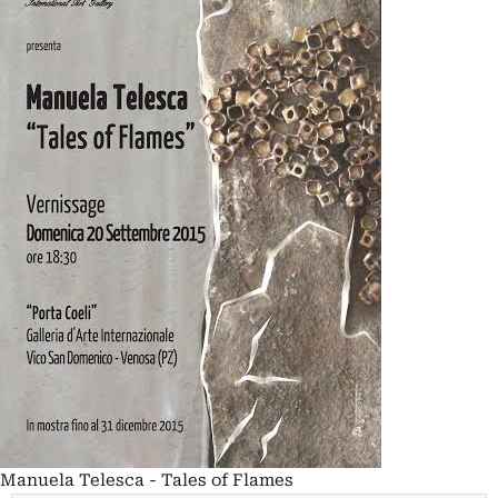
Manuela Telesca - Tales of Flames