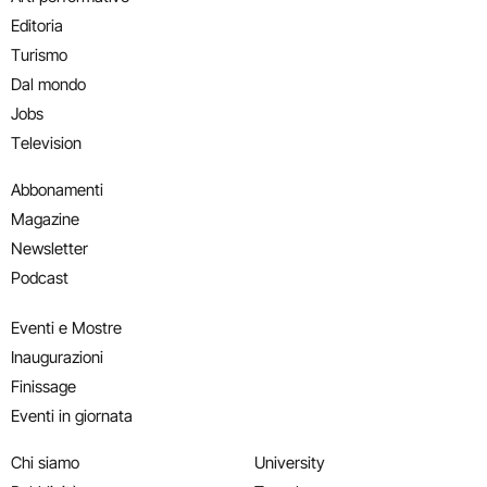
Editoria
Turismo
Dal mondo
Jobs
Television
Abbonamenti
Magazine
Newsletter
Podcast
Eventi e Mostre
Inaugurazioni
Finissage
Eventi in giornata
Chi siamo
University