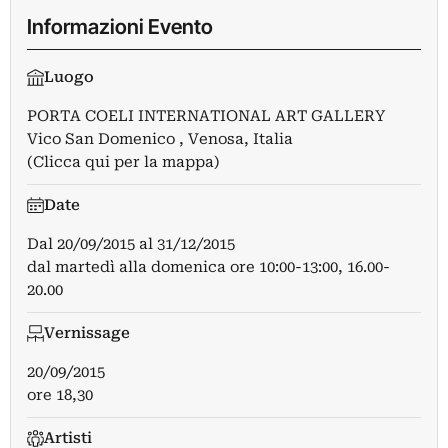
Informazioni Evento
Luogo
PORTA COELI INTERNATIONAL ART GALLERY
Vico San Domenico , Venosa, Italia
(Clicca qui per la mappa)
Date
Dal
20/09/2015
al
31/12/2015
dal martedì alla domenica ore 10:00-13:00, 16.00-
20.00
Vernissage
20/09/2015
ore 18,30
Artisti