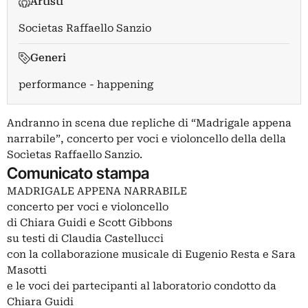
Artisti
Societas Raffaello Sanzio
Generi
performance - happening
Andranno in scena due repliche di “Madrigale appena
narrabile”, concerto per voci e violoncello della della
Socìetas Raffaello Sanzio.
Comunicato stampa
MADRIGALE APPENA NARRABILE
concerto per voci e violoncello
di Chiara Guidi e Scott Gibbons
su testi di Claudia Castellucci
con la collaborazione musicale di Eugenio Resta e Sara
Masotti
e le voci dei partecipanti al laboratorio condotto da
Chiara Guidi