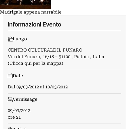
Madrigale appena narrabile
Informazioni Evento
Luogo
CENTRO CULTURALE IL FUNARO
Via del Funaro, 16/18 – 51100 , Pistoia , Italia
(Clicca qui per la mappa)
Date
Dal
09/03/2012
al
10/03/2012
Vernissage
09/03/2012
ore 21