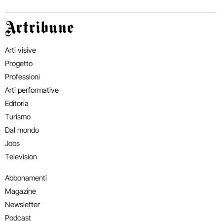
Artribune
Arti visive
Progetto
Professioni
Arti performative
Editoria
Turismo
Dal mondo
Jobs
Television
Abbonamenti
Magazine
Newsletter
Podcast