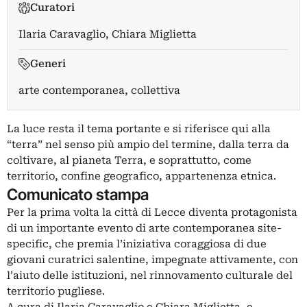
Curatori
Ilaria Caravaglio
,
Chiara Miglietta
Generi
arte contemporanea, collettiva
La luce resta il tema portante e si riferisce qui alla
“terra” nel senso più ampio del termine, dalla terra da
coltivare, al pianeta Terra, e soprattutto, come
territorio, confine geografico, appartenenza etnica.
Comunicato stampa
Per la prima volta la città di Lecce diventa protagonista
di un importante evento di arte contemporanea site-
specific, che premia l’iniziativa coraggiosa di due
giovani curatrici salentine, impegnate attivamente, con
l’aiuto delle istituzioni, nel rinnovamento culturale del
territorio pugliese.