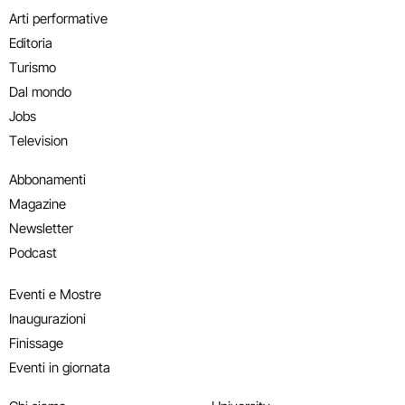
Arti performative
Editoria
Turismo
Dal mondo
Jobs
Television
Abbonamenti
Magazine
Newsletter
Podcast
Eventi e Mostre
Inaugurazioni
Finissage
Eventi in giornata