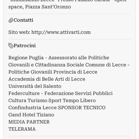
space, Piazza Sant’Oronzo
Contatti
Sito web:
http://www.attivarti.com
Patrocini
Regione Puglia - Assessorato alle Politiche
Giovanili e Cittadinanza Sociale Comune di Lecce -
Politiche Giovanili Provincia di Lecce
Accademia di Belle Arti di Lecce
Università del Salento
Federculture - Federazione Servizi Pubblici
Cultura Turismo Sport Tempo Libero
Confindustria Lecce SPONSOR TECNICO
Gand Hotel Tiziano
MEDIA PARTNER
TELERAMA