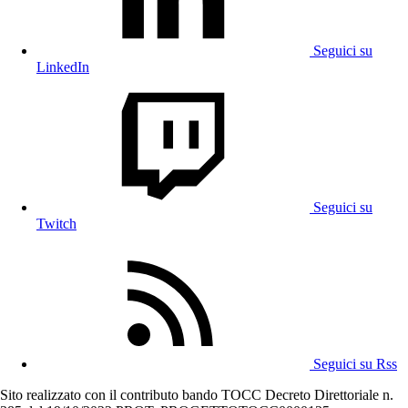
Seguici su
LinkedIn
Seguici su
Twitch
Seguici su Rss
Sito realizzato con il contributo bando TOCC Decreto Direttoriale n.