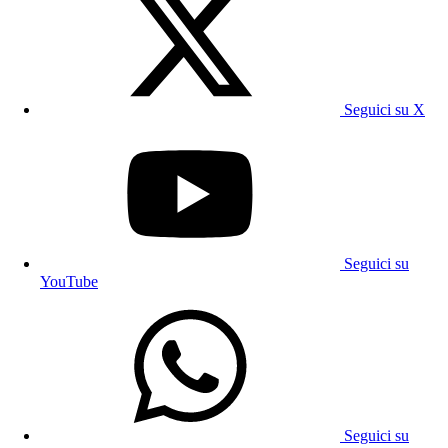
Seguici su X
Seguici su
YouTube
Seguici su