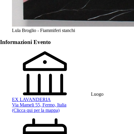
Lula Broglio - Fiammiferi stanchi
Informazioni Evento
Luogo
EX LAVANDERIA
Via Mameli 55, Fermo, Italia
(Clicca qui per la mappa)