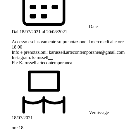
Date
Dal
18/07/2021
al
20/08/2021
Accesso esclusivamente su prenotazione il mercoledì alle ore
18.00
Info e prenotazioni:
karussell.artecontemporanea@gmail.com
Instagram: karussell__
Fb: Karussell.artecontemporanea
Vernissage
18/07/2021
ore 18