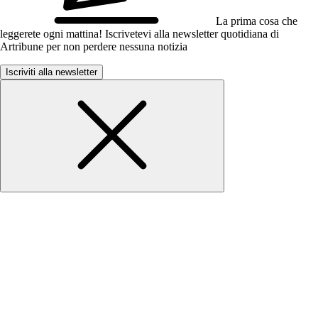
La prima cosa che
leggerete ogni mattina! Iscrivetevi alla newsletter quotidiana di
Artribune per non perdere nessuna notizia
Iscriviti alla newsletter