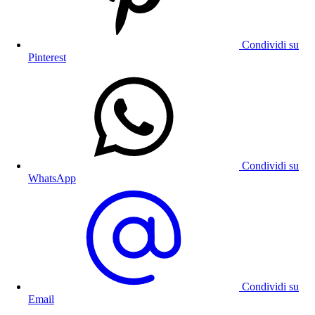
Condividi su
Pinterest
Condividi su
WhatsApp
Condividi su
Email