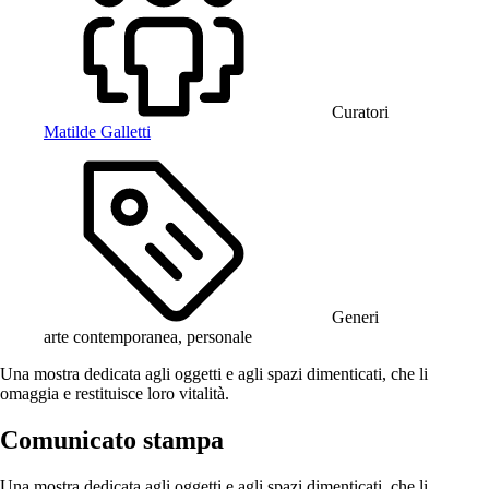
Curatori
Matilde Galletti
Generi
arte contemporanea, personale
Una mostra dedicata agli oggetti e agli spazi dimenticati, che li
omaggia e restituisce loro vitalità.
Comunicato stampa
Una mostra dedicata agli oggetti e agli spazi dimenticati, che li