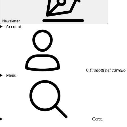
Newsletter
Account
0
Prodotti nel carrello
Menu
Cerca