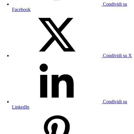
Condividi su
Facebook
Condividi su X
Condividi su
LinkedIn