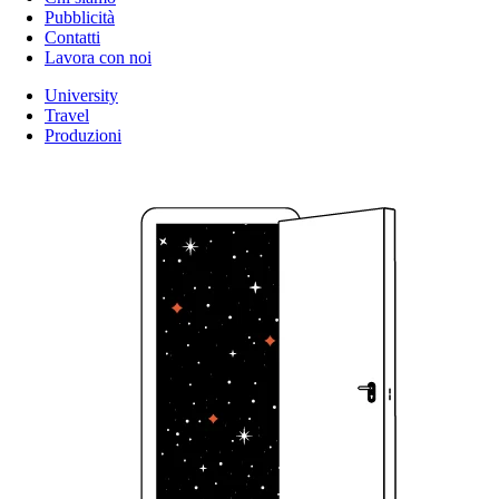
Pubblicità
Contatti
Lavora con noi
University
Travel
Produzioni