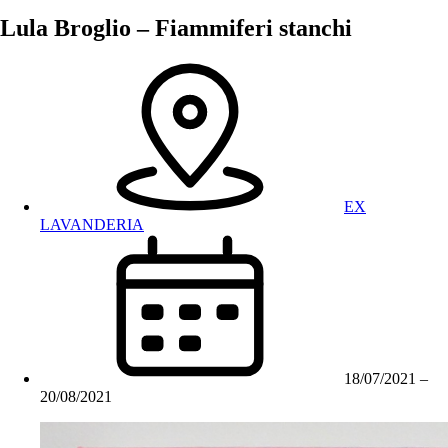
Lula Broglio – Fiammiferi stanchi
EX
LAVANDERIA
18/07/2021
–
20/08/2021