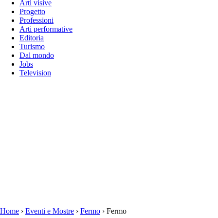
Arti visive
Progetto
Professioni
Arti performative
Editoria
Turismo
Dal mondo
Jobs
Television
Home
›
Eventi e Mostre
›
Fermo
›
Fermo