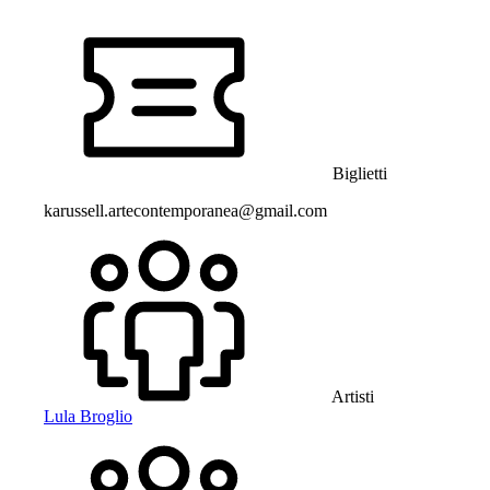
Biglietti
karussell.artecontemporanea@gmail.com
Artisti
Lula Broglio