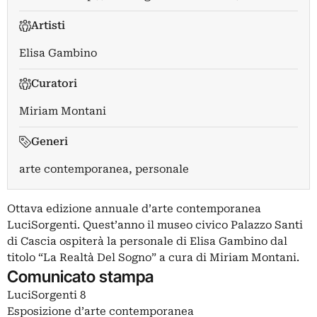
Artisti
Elisa Gambino
Curatori
Miriam Montani
Generi
arte contemporanea, personale
Ottava edizione annuale d’arte contemporanea
LuciSorgenti. Quest’anno il museo civico Palazzo Santi
di Cascia ospiterà la personale di Elisa Gambino dal
titolo “La Realtà Del Sogno” a cura di Miriam Montani.
Comunicato stampa
LuciSorgenti 8
Esposizione d’arte contemporanea