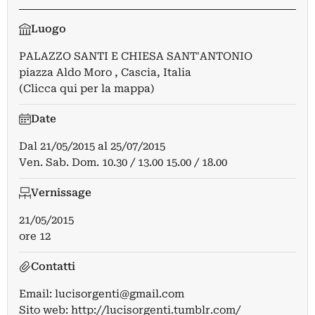
Luogo
PALAZZO SANTI E CHIESA SANT'ANTONIO
piazza Aldo Moro , Cascia, Italia
(Clicca qui per la mappa)
Date
Dal
21/05/2015
al
25/07/2015
Ven. Sab. Dom. 10.30 / 13.00 15.00 / 18.00
Vernissage
21/05/2015
ore 12
Contatti
Email:
lucisorgenti@gmail.com
Sito web:
http://lucisorgenti.tumblr.com/