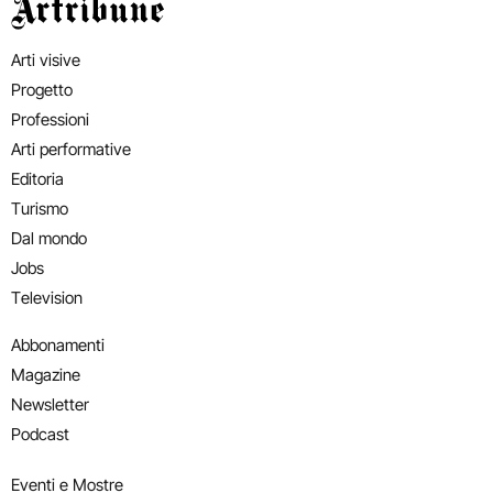
Artribune
Arti visive
Progetto
Professioni
Arti performative
Editoria
Turismo
Dal mondo
Jobs
Television
Abbonamenti
Magazine
Newsletter
Podcast
Eventi e Mostre