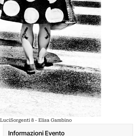
LuciSorgenti 8 - Elisa Gambino
Informazioni Evento