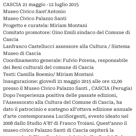
CASCIA 21 maggio -12 luglio 2015
Museo Civico Sant'Antonio
Museo Civico Palazzo Santi
Progetto e curatela: Miriam Montani
Comitato promotore: Gino Emili sindaco del Comune di
Cascia
Lanfranco Castellucci assessore alla Cultura / Sistema
Museo di Cascia
Coordinamento generale: Fulvio Porena, responsabile
dei Beni culturali del comune di Cascia
Testi: Camilla Boemio/ Miriam Montani
Inaugurazione: giovedì 21 maggio 2015 alle ore 12,00
presso il Museo Civico Palazzo Santi , CASCIA (Perugia)
Dopo l’esperienza positiva delle passate edizioni,
l’Assessorato alla Cultura del Comune di Cascia, ha
dato il patrocinio e sostegno all’ottava edizione annuale
d’arte contemporanea LuciSorgenti, evento ideato nel
2008 dallo Studio A’87 di Franco Troiani. Quest’anno il
museo civico Palazzo Santi di Cascia ospiterà la