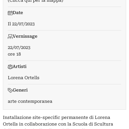
(Clicca qui per la mappa)
Date
Il
22/07/2023
Vernissage
22/07/2023
ore 18
Artisti
Lorena Ortells
Generi
arte contemporanea
Installazione site-specific permanente di Lorena
Ortells in collaborazione con la Scuola di Scultura