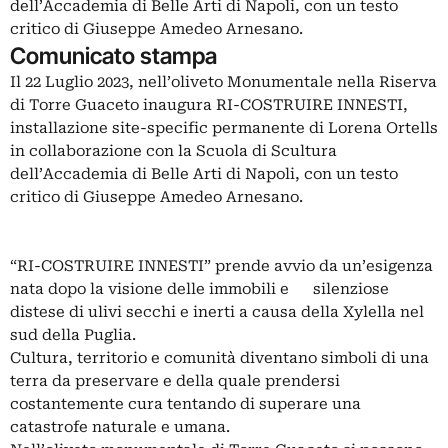
dell’Accademia di Belle Arti di Napoli, con un testo
critico di Giuseppe Amedeo Arnesano.
Comunicato stampa
Il 22 Luglio 2023, nell’oliveto Monumentale nella Riserva
di Torre Guaceto inaugura RI-COSTRUIRE INNESTI,
installazione site-specific permanente di Lorena Ortells
in collaborazione con la Scuola di Scultura
dell’Accademia di Belle Arti di Napoli, con un testo
critico di Giuseppe Amedeo Arnesano.
“RI-COSTRUIRE INNESTI” prende avvio da un’esigenza
nata dopo la visione delle immobili e silenziose
distese di ulivi secchi e inerti a causa della Xylella nel
sud della Puglia.
Cultura, territorio e comunità diventano simboli di una
terra da preservare e della quale prendersi
costantemente cura tentando di superare una
catastrofe naturale e umana.