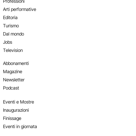
Professioni
Arti performative
Editoria
Turismo
Dal mondo
Jobs
Television
Abbonamenti
Magazine
Newsletter
Podcast
Eventi e Mostre
Inaugurazioni
Finissage
Eventi in giornata