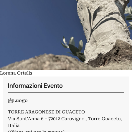
Lorena Ortells
Informazioni Evento
Luogo
TORRE ARAGONESE DI GUACETO
Via Sant’Anna 6 – 72012 Carovigno , Torre Guaceto,
Italia