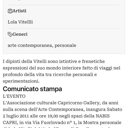
Artisti
Lola Vitellli
Generi
arte contemporanea, personale
I dipinti della Vitelli sono istintive e frenetiche
espressioni del suo mondo interiore fatto di viaggi nel
profondo della vita tra ricerche personali e
sperimentazioni.
Comunicato stampa
L'EVENTO
L’Associazione culturale Capricorno Gallery, da anni
sulla scena dell'Arte Contemporanea, inaugura Sabato
2 luglio 2011 alle ore 19,00 negli spazi della NABIS
CAPRI, in via Via Fuorlovado n° 1, la Mostra personale