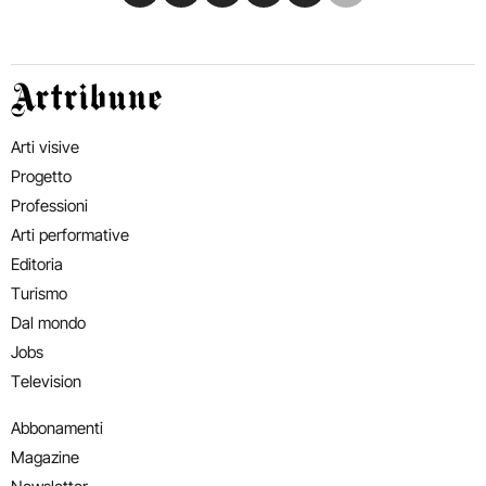
Artribune
Arti visive
Progetto
Professioni
Arti performative
Editoria
Turismo
Dal mondo
Jobs
Television
Abbonamenti
Magazine