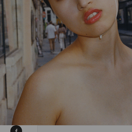
Condividi su Facebook