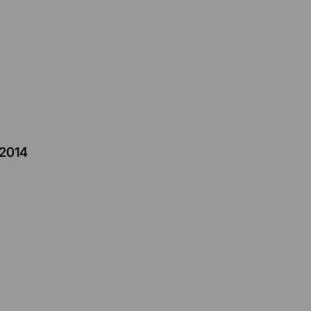
/2014