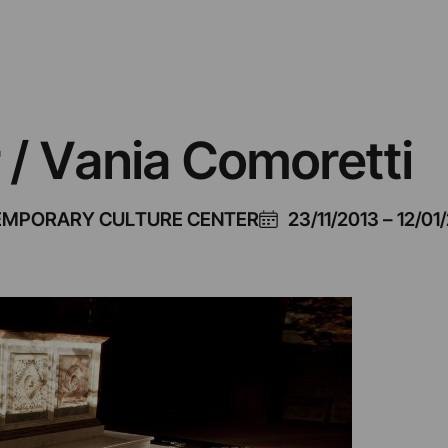
 / Vania Comoretti
TEMPORARY CULTURE CENTER
23/11/2013
–
12/01