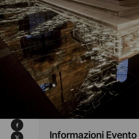
Condividi su Facebook
Informazioni Evento
Condividi su X