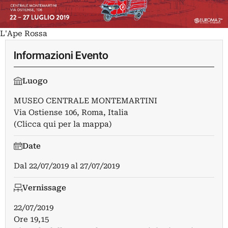
L'Ape Rossa
Informazioni Evento
Luogo
MUSEO CENTRALE MONTEMARTINI
Via Ostiense 106, Roma, Italia
(Clicca qui per la mappa)
Date
Dal
22/07/2019
al
27/07/2019
Vernissage
22/07/2019
Ore 19,15