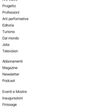
Progetto
Professioni
Arti performative
Editoria
Turismo
Dal mondo
Jobs
Television
Abbonamenti
Magazine
Newsletter
Podcast
Eventi e Mostre
Inaugurazioni
Finissage