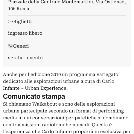
Piazzale della Centrale Montemartini, Via Ostiense,
106 Roma
Biglietti
ingresso libero
Generi
serata - evento
Anche per l’edizione 2019 un programma variegato
dedicato alle esplorazioni urbane a cura di Carlo
Infante – Urban Experience.
Comunicato stampa
Si chiamano Walkabout e sono delle esplorazioni
urbane partecipate secondo un format di performing
media in cui conversazioni peripatetiche si combinano
con trasmissioni radiofoniche nomadi. Questa è
l’esperienza che Carlo Infante proporrà in esclusiva per