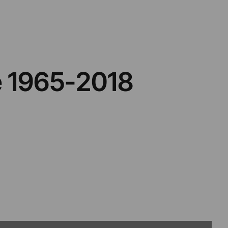
ne 1965-2018