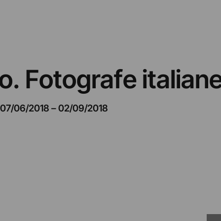
o. Fotografe italia
07/06/2018
–
02/09/2018