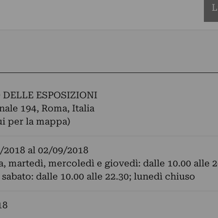
L
 DELLE ESPOSIZIONI
nale 194, Roma, Italia
ui per la mappa)
/2018
al
02/09/2018
 martedì, mercoledì e giovedì: dalle 10.00 alle 2
 sabato: dalle 10.00 alle 22.30; lunedì chiuso
18