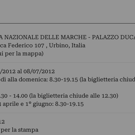
A NAZIONALE DELLE MARCHE - PALAZZO DUC
ca Federico 107 , Urbino, Italia
ui per la mappa)
/2012
al
08/07/2012
dì alla domenica: 8.30-19.15 (la biglietteria chiud
30 - 14.00 (la biglietteria chiude alle 12.30)
 aprile e 1° giugno: 8.30-19.15
12
 per la stampa