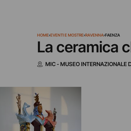
HOME
›
EVENTI E MOSTRE
›
RAVENNA
›
FAENZA
La ceramica 
MIC - MUSEO INTERNAZIONALE 