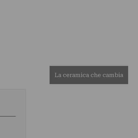
La ceramica che cambia