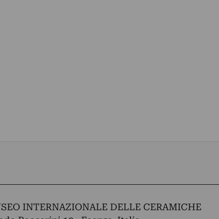
USEO INTERNAZIONALE DELLE CERAMICHE