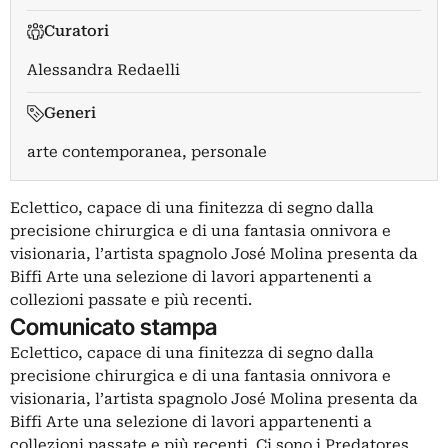
Curatori
Alessandra Redaelli
Generi
arte contemporanea, personale
Eclettico, capace di una finitezza di segno dalla
precisione chirurgica e di una fantasia onnivora e
visionaria, l’artista spagnolo José Molina presenta da
Biffi Arte una selezione di lavori appartenenti a
collezioni passate e più recenti.
Comunicato stampa
Eclettico, capace di una finitezza di segno dalla
precisione chirurgica e di una fantasia onnivora e
visionaria, l’artista spagnolo José Molina presenta da
Biffi Arte una selezione di lavori appartenenti a
collezioni passate e più recenti. Ci sono i Predatores