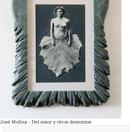
José Molina - Del amor y otros demonios