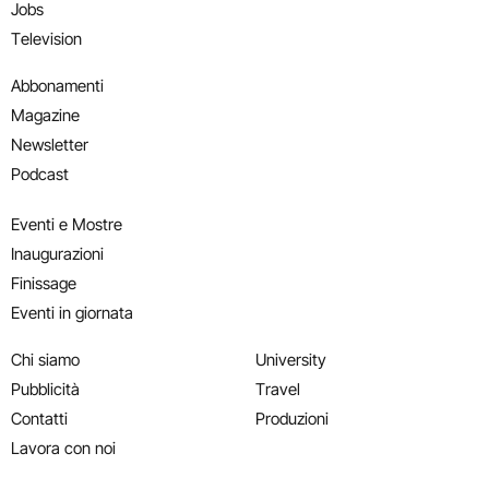
Jobs
Television
Abbonamenti
Magazine
Newsletter
Podcast
Eventi e Mostre
Inaugurazioni
Finissage
Eventi in giornata
Chi siamo
University
Pubblicità
Travel
Contatti
Produzioni
Lavora con noi