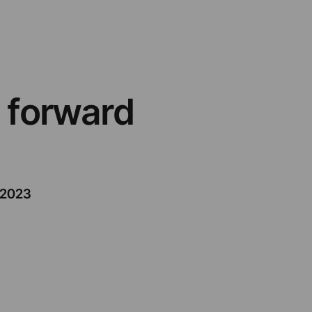
 forward
/2023