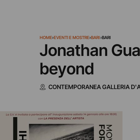
HOME
›
EVENTI E MOSTRE
›
BARI
›
BARI
Jonathan Gua
beyond
CONTEMPORANEA GALLERIA D'