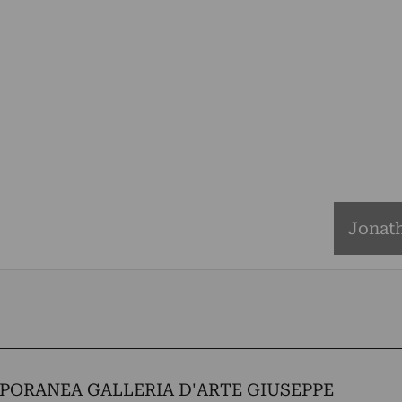
Jonat
ORANEA GALLERIA D'ARTE GIUSEPPE